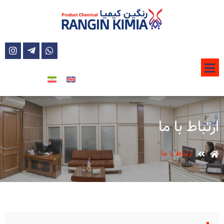
ارتباط با ما
ارتباط با ما