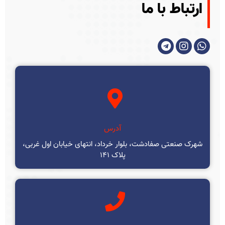
ارتباط با ما
آدرس
شهرک صنعتی صفادشت، بلوار خرداد، انتهای خیابان اول غربی،
پلاک ۱۴۱