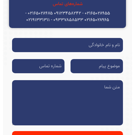
شماره‌های تماس
۰۲۱۶۵۰۲۸۹۵۵ - ۰۹۱۲۳۴۵۸۲۴۲ ۰۲۱۶۵۰۲۸۹۷۵ -
۰۲۱۶۵۰۲۸۹۶۵ ۰۹۳۳۷۸۵۸۵۳۳ - ۰۲۱۹۱۳۳۱۳۱۱