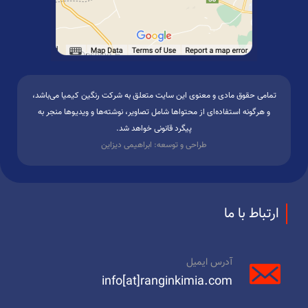
تمامی حقوق مادی و معنوی این سایت متعلق به شرکت رنگین کیمیا می‌باشد،
و هرگونه استفاده‌ای از محتواها شامل تصاویر، نوشته‌ها و ویدیوها منجر به
پیگرد قانونی خواهد شد.
طراحی و توسعه: ابراهیمی دیزاین
ارتباط با ما
آدرس ایمیل
info[at]ranginkimia.com