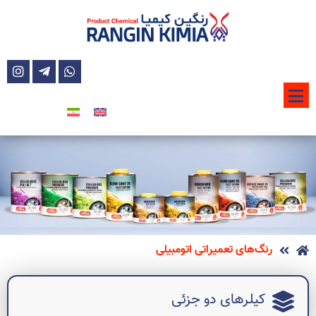
رنگ‌های تعمیراتی اتومبیلی
کیلرهای دو جزئی