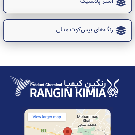
آستر پلاستیک
رنگ‌های بیس‌کوت مدلی