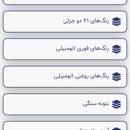
رنگ‌های ۲۱ دو جزئی
رنگ‌های فوری اتومبیلی
رنگ‌های روغنی اتومبیلی
بتونه سنگی