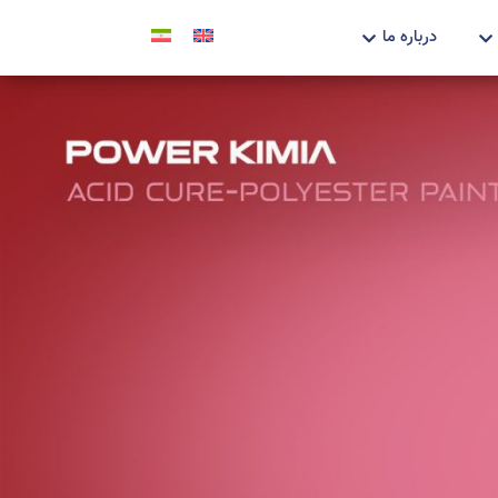
درباره ما