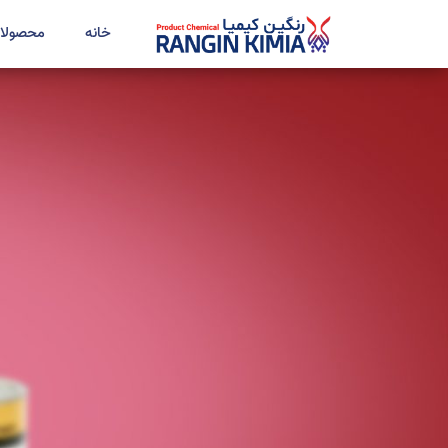
خانه
محصولا