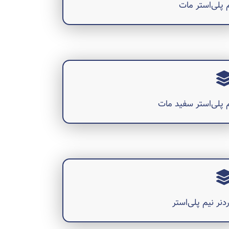
 پلی‌استر مات
 پلی‌استر سفید مات
دنر نیم پلی‌استر