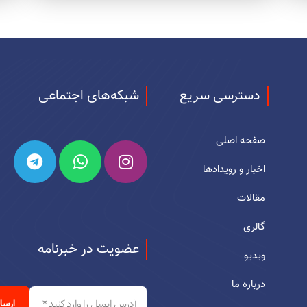
دسترسی سریع
شبکه‌های اجتماعی
صفحه اصلی
اخبار و رویدادها
مقالات
گالری
عضویت در خبرنامه
ویدیو
درباره ما
آدرس
ایمیل