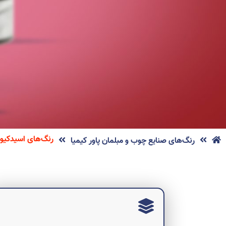
رنگ‌های اسیدکیوری
رنگ‌های صنایع چوب و مبلمان پاور کیمیا