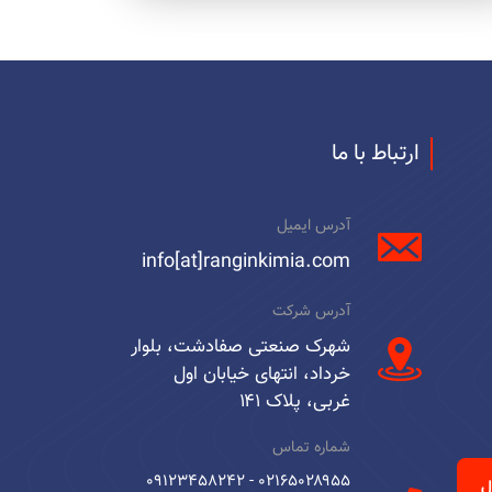
ارتباط با ما
آدرس ایمیل
info[at]ranginkimia.com
آدرس شرکت
شهرک صنعتی صفادشت، بلوار
خرداد، انتهای خیابان اول
غربی، پلاک ۱۴۱
شماره تماس
۰۲۱۶۵۰۲۸۹۵۵ - ۰۹۱۲۳۴۵۸۲۴۲