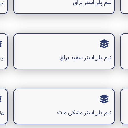
نیم پلی‌استر براق
نیم
نیم پلی‌استر سفید براق
نیم
نیم پلی‌استر مشکی مات
هار