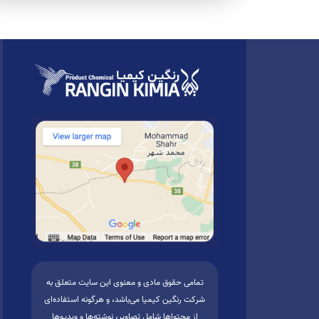
تمامی حقوق مادی و معنوی این سایت متعلق به
شرکت رنگین کیمیا می‌باشد، و هرگونه استفاده‌ای
از محتواها شامل تصاویر، نوشته‌ها و ویدیوها