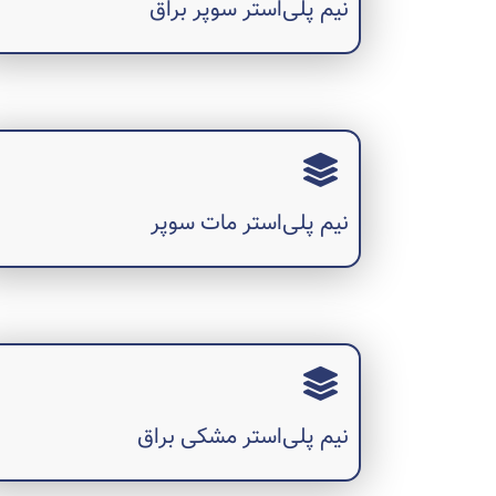
نیم پلی‌استر سوپر براق
نیم پلی‌استر مات سوپر
نیم پلی‌استر مشکی براق