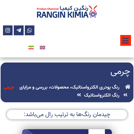
چرمی
رنگ پودری الکترواستاتیک، محصولات، بررسی و مزایای
چرمی
رنگ الکترواستاتیک
چیدمان رنگ‌ها به ترتیب رال می‌باشد: